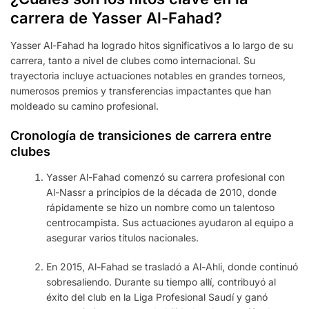
carrera de Yasser Al-Fahad?
Yasser Al-Fahad ha logrado hitos significativos a lo largo de su
carrera, tanto a nivel de clubes como internacional. Su
trayectoria incluye actuaciones notables en grandes torneos,
numerosos premios y transferencias impactantes que han
moldeado su camino profesional.
Cronología de transiciones de carrera entre
clubes
Yasser Al-Fahad comenzó su carrera profesional con
Al-Nassr a principios de la década de 2010, donde
rápidamente se hizo un nombre como un talentoso
centrocampista. Sus actuaciones ayudaron al equipo a
asegurar varios títulos nacionales.
En 2015, Al-Fahad se trasladó a Al-Ahli, donde continuó
sobresaliendo. Durante su tiempo allí, contribuyó al
éxito del club en la Liga Profesional Saudí y ganó