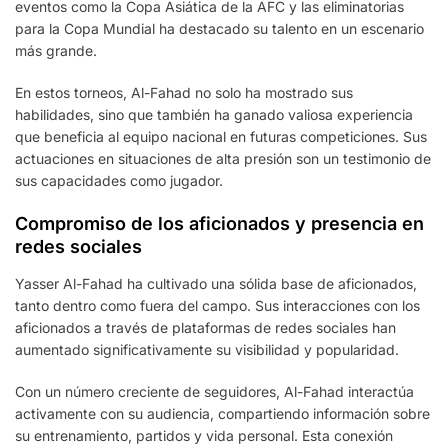
eventos como la Copa Asiática de la AFC y las eliminatorias
para la Copa Mundial ha destacado su talento en un escenario
más grande.
En estos torneos, Al-Fahad no solo ha mostrado sus
habilidades, sino que también ha ganado valiosa experiencia
que beneficia al equipo nacional en futuras competiciones. Sus
actuaciones en situaciones de alta presión son un testimonio de
sus capacidades como jugador.
Compromiso de los aficionados y presencia en
redes sociales
Yasser Al-Fahad ha cultivado una sólida base de aficionados,
tanto dentro como fuera del campo. Sus interacciones con los
aficionados a través de plataformas de redes sociales han
aumentado significativamente su visibilidad y popularidad.
Con un número creciente de seguidores, Al-Fahad interactúa
activamente con su audiencia, compartiendo información sobre
su entrenamiento, partidos y vida personal. Esta conexión