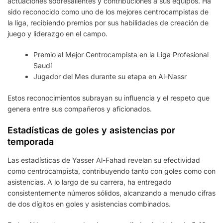
actuaciones sobresalientes y contribuciones a sus equipos. Ha
sido reconocido como uno de los mejores centrocampistas de
la liga, recibiendo premios por sus habilidades de creación de
juego y liderazgo en el campo.
Premio al Mejor Centrocampista en la Liga Profesional
Saudí
Jugador del Mes durante su etapa en Al-Nassr
Estos reconocimientos subrayan su influencia y el respeto que
genera entre sus compañeros y aficionados.
Estadísticas de goles y asistencias por
temporada
Las estadísticas de Yasser Al-Fahad revelan su efectividad
como centrocampista, contribuyendo tanto con goles como con
asistencias. A lo largo de su carrera, ha entregado
consistentemente números sólidos, alcanzando a menudo cifras
de dos dígitos en goles y asistencias combinados.