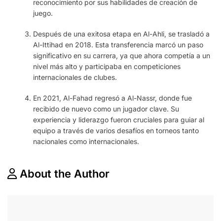
reconocimiento por sus habilidades de creación de
juego.
Después de una exitosa etapa en Al-Ahli, se trasladó a
Al-Ittihad en 2018. Esta transferencia marcó un paso
significativo en su carrera, ya que ahora competía a un
nivel más alto y participaba en competiciones
internacionales de clubes.
En 2021, Al-Fahad regresó a Al-Nassr, donde fue
recibido de nuevo como un jugador clave. Su
experiencia y liderazgo fueron cruciales para guiar al
equipo a través de varios desafíos en torneos tanto
nacionales como internacionales.
About the Author