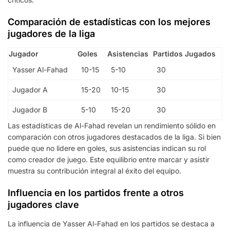
Comparación de estadísticas con los mejores
jugadores de la liga
Jugador
Goles
Asistencias
Partidos Jugados
Yasser Al-Fahad
10-15
5-10
30
Jugador A
15-20
10-15
30
Jugador B
5-10
15-20
30
Las estadísticas de Al-Fahad revelan un rendimiento sólido en
comparación con otros jugadores destacados de la liga. Si bien
puede que no lidere en goles, sus asistencias indican su rol
como creador de juego. Este equilibrio entre marcar y asistir
muestra su contribución integral al éxito del equipo.
Influencia en los partidos frente a otros
jugadores clave
La influencia de Yasser Al-Fahad en los partidos se destaca a