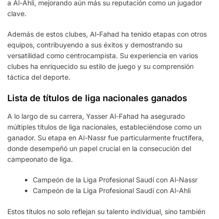
a Al-Ahli, mejorando aún más su reputación como un jugador
clave.
Además de estos clubes, Al-Fahad ha tenido etapas con otros
equipos, contribuyendo a sus éxitos y demostrando su
versatilidad como centrocampista. Su experiencia en varios
clubes ha enriquecido su estilo de juego y su comprensión
táctica del deporte.
Lista de títulos de liga nacionales ganados
A lo largo de su carrera, Yasser Al-Fahad ha asegurado
múltiples títulos de liga nacionales, estableciéndose como un
ganador. Su etapa en Al-Nassr fue particularmente fructífera,
donde desempeñó un papel crucial en la consecución del
campeonato de liga.
Campeón de la Liga Profesional Saudí con Al-Nassr
Campeón de la Liga Profesional Saudí con Al-Ahli
Estos títulos no solo reflejan su talento individual, sino también