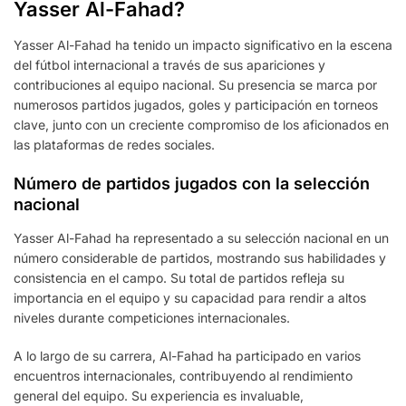
Yasser Al-Fahad?
Yasser Al-Fahad ha tenido un impacto significativo en la escena
del fútbol internacional a través de sus apariciones y
contribuciones al equipo nacional. Su presencia se marca por
numerosos partidos jugados, goles y participación en torneos
clave, junto con un creciente compromiso de los aficionados en
las plataformas de redes sociales.
Número de partidos jugados con la selección
nacional
Yasser Al-Fahad ha representado a su selección nacional en un
número considerable de partidos, mostrando sus habilidades y
consistencia en el campo. Su total de partidos refleja su
importancia en el equipo y su capacidad para rendir a altos
niveles durante competiciones internacionales.
A lo largo de su carrera, Al-Fahad ha participado en varios
encuentros internacionales, contribuyendo al rendimiento
general del equipo. Su experiencia es invaluable,