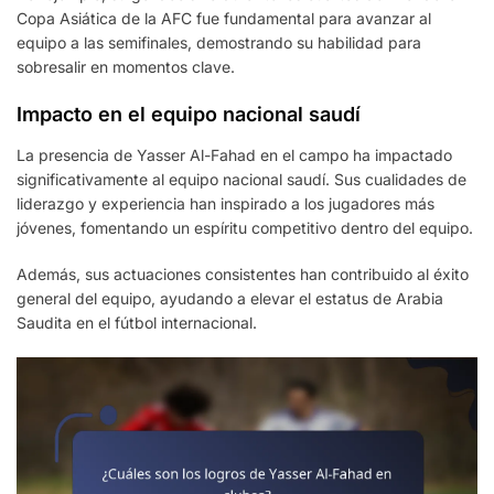
Copa Asiática de la AFC fue fundamental para avanzar al
equipo a las semifinales, demostrando su habilidad para
sobresalir en momentos clave.
Impacto en el equipo nacional saudí
La presencia de Yasser Al-Fahad en el campo ha impactado
significativamente al equipo nacional saudí. Sus cualidades de
liderazgo y experiencia han inspirado a los jugadores más
jóvenes, fomentando un espíritu competitivo dentro del equipo.
Además, sus actuaciones consistentes han contribuido al éxito
general del equipo, ayudando a elevar el estatus de Arabia
Saudita en el fútbol internacional.