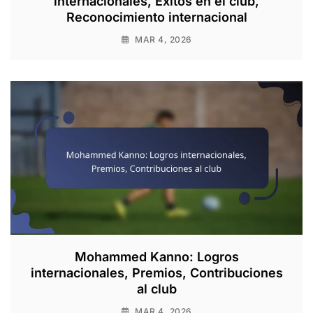
internacionales, Éxitos en el club,
Reconocimiento internacional
MAR 4, 2026
Mohammed Kanno: Logros
internacionales, Premios, Contribuciones
al club
MAR 4, 2026