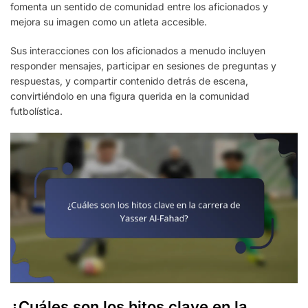
fomenta un sentido de comunidad entre los aficionados y
mejora su imagen como un atleta accesible.
Sus interacciones con los aficionados a menudo incluyen
responder mensajes, participar en sesiones de preguntas y
respuestas, y compartir contenido detrás de escena,
convirtiéndolo en una figura querida en la comunidad
futbolística.
¿Cuáles son los hitos clave en la