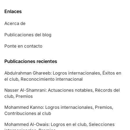
Enlaces
Acerca de
Publicaciones del blog
Ponte en contacto
Publicaciones recientes
Abdulrahman Ghareeb: Logros internacionales, Éxitos en
el club, Reconocimiento internacional
Nasser Al-Shamrani: Actuaciones notables, Récords del
club, Premios
Mohammed Kanno: Logros internacionales, Premios,
Contribuciones al club
Mohammed Al-Owais: Logros en el club, Selecciones