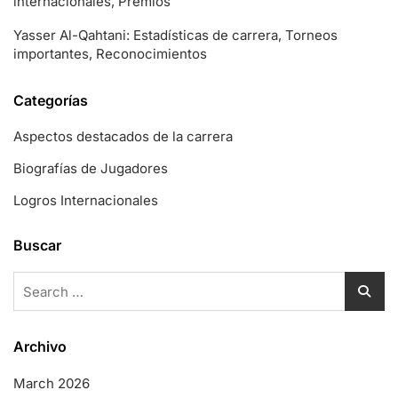
internacionales, Premios
Yasser Al-Qahtani: Estadísticas de carrera, Torneos
importantes, Reconocimientos
Categorías
Aspectos destacados de la carrera
Biografías de Jugadores
Logros Internacionales
Buscar
Search
for:
Archivo
March 2026