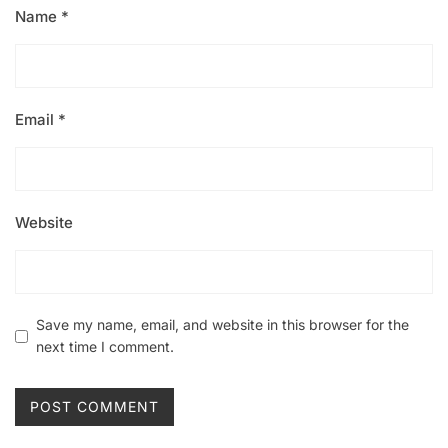
Name
*
Email
*
Website
Save my name, email, and website in this browser for the
next time I comment.