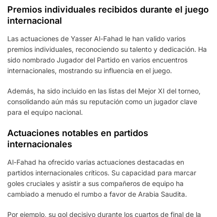
Premios individuales recibidos durante el juego
internacional
Las actuaciones de Yasser Al-Fahad le han valido varios
premios individuales, reconociendo su talento y dedicación. Ha
sido nombrado Jugador del Partido en varios encuentros
internacionales, mostrando su influencia en el juego.
Además, ha sido incluido en las listas del Mejor XI del torneo,
consolidando aún más su reputación como un jugador clave
para el equipo nacional.
Actuaciones notables en partidos
internacionales
Al-Fahad ha ofrecido varias actuaciones destacadas en
partidos internacionales críticos. Su capacidad para marcar
goles cruciales y asistir a sus compañeros de equipo ha
cambiado a menudo el rumbo a favor de Arabia Saudita.
Por ejemplo, su gol decisivo durante los cuartos de final de la