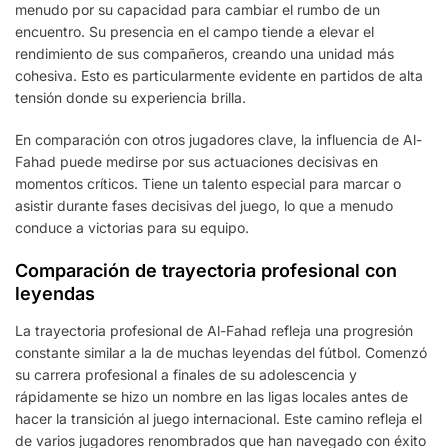
menudo por su capacidad para cambiar el rumbo de un
encuentro. Su presencia en el campo tiende a elevar el
rendimiento de sus compañeros, creando una unidad más
cohesiva. Esto es particularmente evidente en partidos de alta
tensión donde su experiencia brilla.
En comparación con otros jugadores clave, la influencia de Al-
Fahad puede medirse por sus actuaciones decisivas en
momentos críticos. Tiene un talento especial para marcar o
asistir durante fases decisivas del juego, lo que a menudo
conduce a victorias para su equipo.
Comparación de trayectoria profesional con
leyendas
La trayectoria profesional de Al-Fahad refleja una progresión
constante similar a la de muchas leyendas del fútbol. Comenzó
su carrera profesional a finales de su adolescencia y
rápidamente se hizo un nombre en las ligas locales antes de
hacer la transición al juego internacional. Este camino refleja el
de varios jugadores renombrados que han navegado con éxito