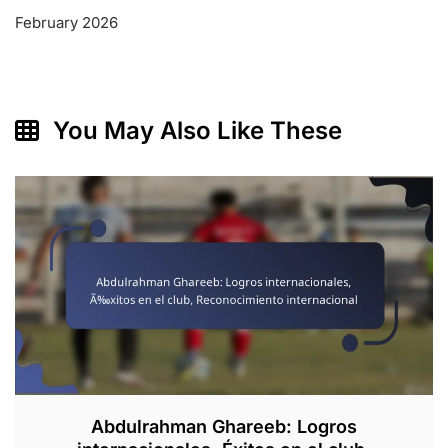
February 2026
You May Also Like These
Abdulrahman Ghareeb: Logros