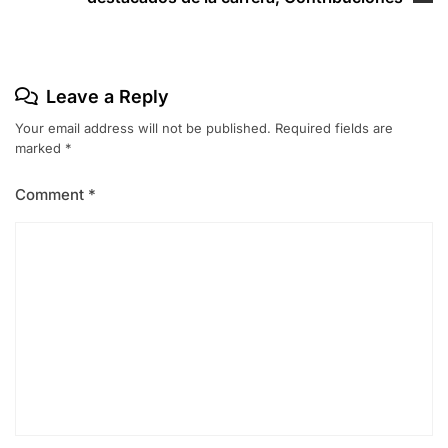
Leave a Reply
Your email address will not be published.
Required fields are
marked
*
Comment
*