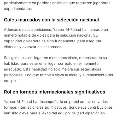
particularmente en partidos cruciales que requieren jugadores
experimentados.
Goles marcados con la selección nacional
Además de sus apariciones, Yasser Al-Fahad ha marcado un
número notable de goles para la selección nacional. Su
capacidad goleadora ha sido fundamental para asegurar
victorias y avanzar en los torneos.
Sus goles suelen llegar en momentos clave, demostrando su
habilidad para estar en el lugar correcto en el momento
adecuado. Esta habilidad no solo mejora sus estadísticas
personales, sino que también eleva la moral y el rendimiento del
equipo.
Rol en torneos internacionales significativos
Yasser Al-Fahad ha desempeñado un papel crucial en varios
torneos internacionales significativos, donde sus contribuciones
han sido clave para el éxito del equipo. Su participación en