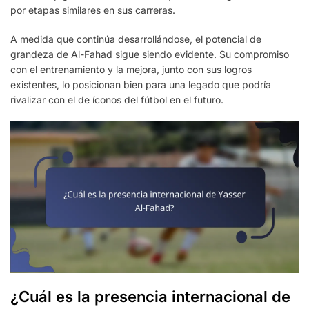
por etapas similares en sus carreras.
A medida que continúa desarrollándose, el potencial de
grandeza de Al-Fahad sigue siendo evidente. Su compromiso
con el entrenamiento y la mejora, junto con sus logros
existentes, lo posicionan bien para una legado que podría
rivalizar con el de íconos del fútbol en el futuro.
¿Cuál es la presencia internacional de