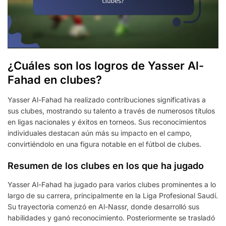
¿Cuáles son los logros de Yasser Al-
Fahad en clubes?
Yasser Al-Fahad ha realizado contribuciones significativas a
sus clubes, mostrando su talento a través de numerosos títulos
en ligas nacionales y éxitos en torneos. Sus reconocimientos
individuales destacan aún más su impacto en el campo,
convirtiéndolo en una figura notable en el fútbol de clubes.
Resumen de los clubes en los que ha jugado
Yasser Al-Fahad ha jugado para varios clubes prominentes a lo
largo de su carrera, principalmente en la Liga Profesional Saudí.
Su trayectoria comenzó en Al-Nassr, donde desarrolló sus
habilidades y ganó reconocimiento. Posteriormente se trasladó