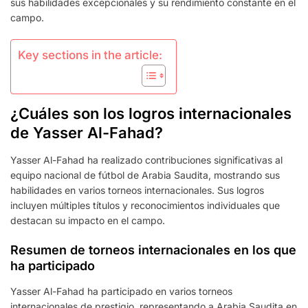
sus habilidades excepcionales y su rendimiento constante en el
PRESENCIA
campo.
INTERNACIONAL
Key sections in the article:
¿Cuáles son los logros internacionales
de Yasser Al-Fahad?
Yasser Al-Fahad ha realizado contribuciones significativas al
equipo nacional de fútbol de Arabia Saudita, mostrando sus
habilidades en varios torneos internacionales. Sus logros
incluyen múltiples títulos y reconocimientos individuales que
destacan su impacto en el campo.
Resumen de torneos internacionales en los que
ha participado
Yasser Al-Fahad ha participado en varios torneos
internacionales de prestigio, representando a Arabia Saudita en