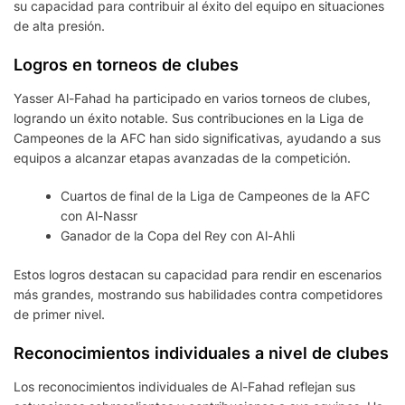
su capacidad para contribuir al éxito del equipo en situaciones
de alta presión.
Logros en torneos de clubes
Yasser Al-Fahad ha participado en varios torneos de clubes,
logrando un éxito notable. Sus contribuciones en la Liga de
Campeones de la AFC han sido significativas, ayudando a sus
equipos a alcanzar etapas avanzadas de la competición.
Cuartos de final de la Liga de Campeones de la AFC
con Al-Nassr
Ganador de la Copa del Rey con Al-Ahli
Estos logros destacan su capacidad para rendir en escenarios
más grandes, mostrando sus habilidades contra competidores
de primer nivel.
Reconocimientos individuales a nivel de clubes
Los reconocimientos individuales de Al-Fahad reflejan sus