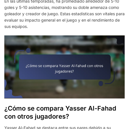
En las últimas temporadas, ha promediado alrededor de 5-10
goles y 5-10 asistencias, mostrando su doble amenaza como
goleador y creador de juego. Estas estadísticas son vitales para
evaluar su impacto general en el juego y en el rendimiento de
sus equipos.
¿Cómo se compara Yasser Al-Fahad
con otros jugadores?
Yasser Al-Fahad se destaca entre sus pares debido a su