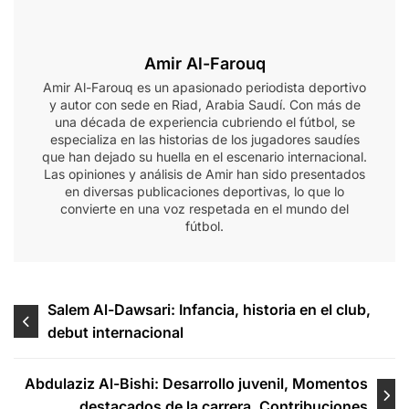
Amir Al-Farouq
Amir Al-Farouq es un apasionado periodista deportivo
y autor con sede en Riad, Arabia Saudí. Con más de
una década de experiencia cubriendo el fútbol, se
especializa en las historias de los jugadores saudíes
que han dejado su huella en el escenario internacional.
Las opiniones y análisis de Amir han sido presentados
en diversas publicaciones deportivas, lo que lo
convierte en una voz respetada en el mundo del
fútbol.
Post
Salem Al-Dawsari: Infancia, historia en el club,
debut internacional
navigation
Abdulaziz Al-Bishi: Desarrollo juvenil, Momentos
destacados de la carrera, Contribuciones