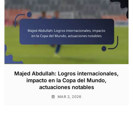
Majed Abdullah: Logros internacionales,
impacto en la Copa del Mundo,
actuaciones notables
MAR 2, 2026