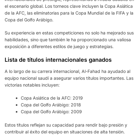
el escenario global. Los torneos clave incluyen la Copa Asiática
de la AFC, las eliminatorias para la Copa Mundial de la FIFA y la
Copa del Golfo Arábigo.
Su experiencia en estas competiciones no solo ha mejorado sus
habilidades, sino que también le ha proporcionado una valiosa
exposición a diferentes estilos de juego y estrategias.
Lista de títulos internacionales ganados
A lo largo de su carrera internacional, Al-Fahad ha ayudado al
equipo nacional saudí a asegurar varios títulos importantes. Las
victorias notables incluyen:
Copa Asiática de la AFC: 2019
Copa del Golfo Arábigo: 2018
Copa del Golfo Arábigo: 2009
Estos títulos reflejan su capacidad para rendir bajo presión y
contribuir al éxito del equipo en situaciones de alta tensión.