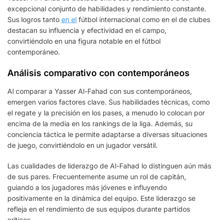
excepcional conjunto de habilidades y rendimiento constante.
Sus logros tanto
en el
fútbol internacional como en el de clubes
destacan su influencia y efectividad en el campo,
convirtiéndolo en una figura notable en el fútbol
contemporáneo.
Análisis comparativo con contemporáneos
Al comparar a Yasser Al-Fahad con sus contemporáneos,
emergen varios factores clave. Sus habilidades técnicas, como
el regate y la precisión en los pases, a menudo lo colocan por
encima de la media en los rankings de la liga. Además, su
conciencia táctica le permite adaptarse a diversas situaciones
de juego, convirtiéndolo en un jugador versátil.
Las cualidades de liderazgo de Al-Fahad lo distinguen aún más
de sus pares. Frecuentemente asume un rol de capitán,
guiando a los jugadores más jóvenes e influyendo
positivamente en la dinámica del equipo. Este liderazgo se
refleja en el rendimiento de sus equipos durante partidos
críticos.