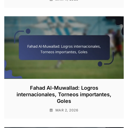
Fahad Al-Muwallad: Logros
internacionales, Torneos importantes,
Goles
MAR 2, 2026