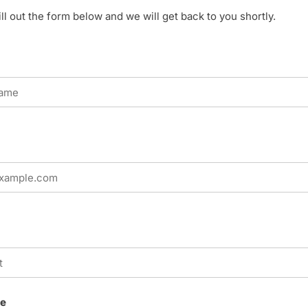
ill out the form below and we will get back to you shortly.
e