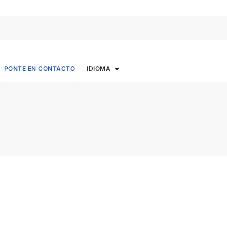
PONTE EN CONTACTO
IDIOMA