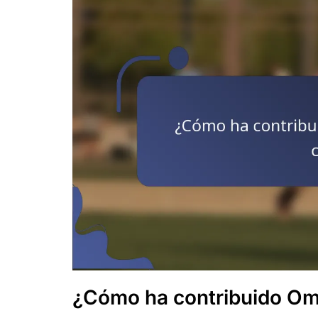
¿Cómo ha contribuido Om