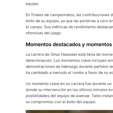
equipo.
En finales de campeonatos, las contribuciones 
éxito de su equipo, ya que las porterías a cero e
el campo. Sus métricas de rendimiento destacan
ofensivas del juego.
Momentos destacados y momentos 
La carrera de Omar Hawsawi está llena de mome
determinación. Los momentos clave incluyen ent
demostraciones de liderazgo durante partidos t
ha cambiado a menudo el rumbo a favor de su e
Un momento clave en su carrera fue durante un p
donde su intervención en los últimos minutos evi
posibilidades del equipo de avanzar. Tales instan
su compromiso con el éxito del equipo.