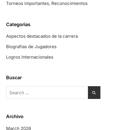
Torneos importantes, Reconocimientos
Categorías
Aspectos destacados de la carrera
Biografías de Jugadores
Logros Internacionales
Buscar
Search
for:
Archivo
March 2026