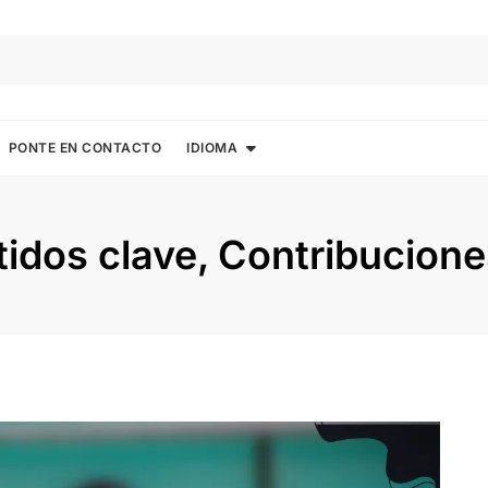
PONTE EN CONTACTO
IDIOMA
dos clave, Contribuciones