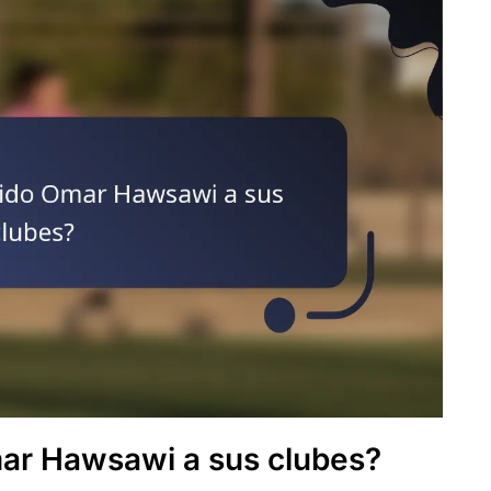
ar Hawsawi a sus clubes?