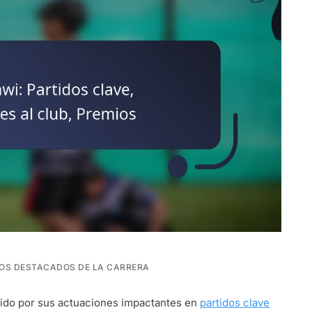
OS DESTACADOS DE LA CARRERA
ido por sus actuaciones impactantes en
partidos clave