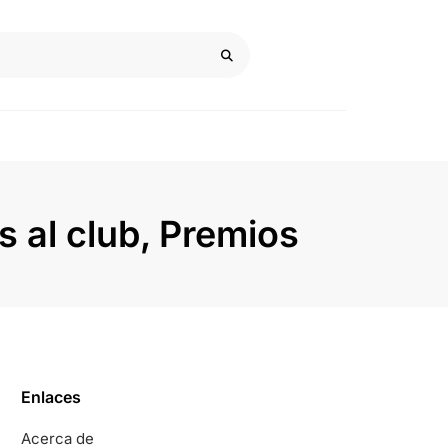
 al club, Premios
Enlaces
Acerca de