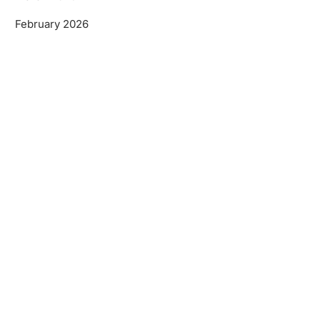
February 2026