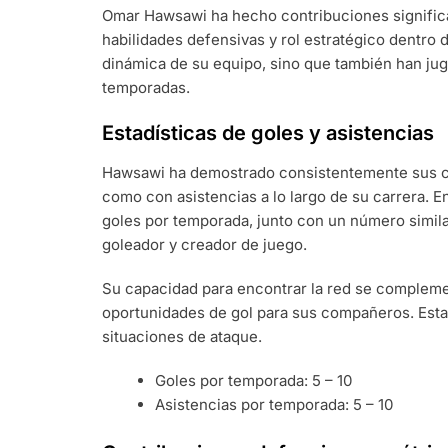
Omar Hawsawi ha hecho contribuciones significa
habilidades defensivas y rol estratégico dentro 
dinámica de su equipo, sino que también han juga
temporadas.
Estadísticas de goles y asistencias
Hawsawi ha demostrado consistentemente sus ca
como con asistencias a lo largo de su carrera. E
goles por temporada, junto con un número simil
goleador y creador de juego.
Su capacidad para encontrar la red se complemen
oportunidades de gol para sus compañeros. Esta 
situaciones de ataque.
Goles por temporada: 5 – 10
Asistencias por temporada: 5 – 10