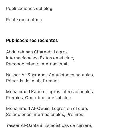
Publicaciones del blog
Ponte en contacto
Publicaciones recientes
Abdulrahman Ghareeb: Logros
internacionales, Éxitos en el club,
Reconocimiento internacional
Nasser Al-Shamrani: Actuaciones notables,
Récords del club, Premios
Mohammed Kanno: Logros internacionales,
Premios, Contribuciones al club
Mohammed Al-Owais: Logros en el club,
Selecciones internacionales, Premios
Yasser Al-Qahtani: Estadísticas de carrera,